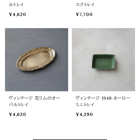
ルトレイ
スクトレイ
¥4,620
¥7,700
ヴィンテージ 花リムのオー
ヴィンテージ 1948 ホーロー
バルトレイ
ミニトレイ
¥4,620
¥4,290