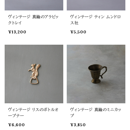
ヴィンテージ 真鍮のアラビッ
ヴィンテージ ティン ムンドロ
クトレイ
ス社
¥13,200
¥5,500
ヴィンテージ リスのボトルオ
ヴィンテージ 真鍮のミニカッ
ープナー
プ
¥6,600
¥3,850