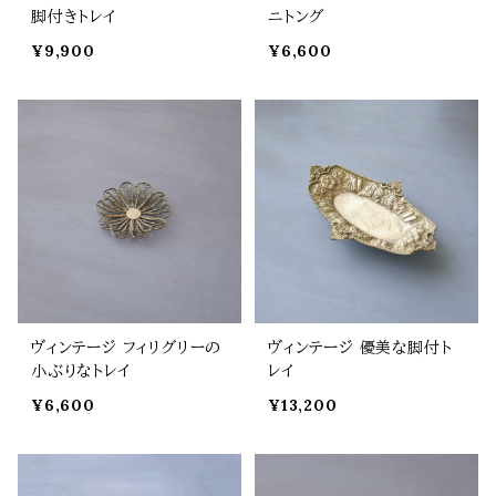
脚付きトレイ
ニトング
¥9,900
¥6,600
ヴィンテージ フィリグリーの
ヴィンテージ 優美な脚付ト
小ぶりなトレイ
レイ
¥6,600
¥13,200