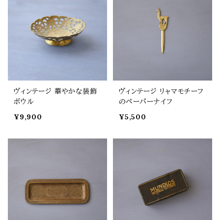
ヴィンテージ 華やかな装飾
ヴィンテージ リャマモチーフ
ボウル
のペーパーナイフ
¥9,900
¥5,500