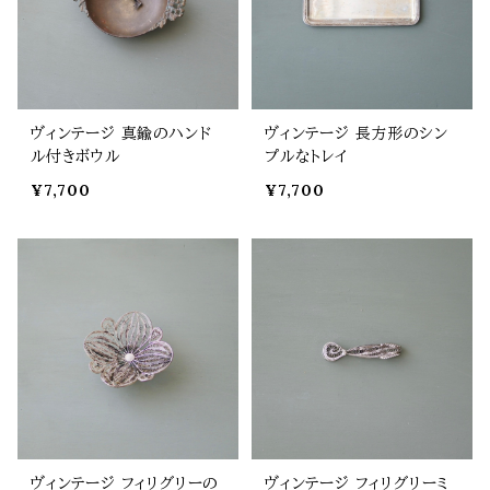
ヴィンテージ 真鍮のハンド
ヴィンテージ 長方形のシン
ル付きボウル
プルなトレイ
¥7,700
¥7,700
ヴィンテージ フィリグリーの
ヴィンテージ フィリグリーミ