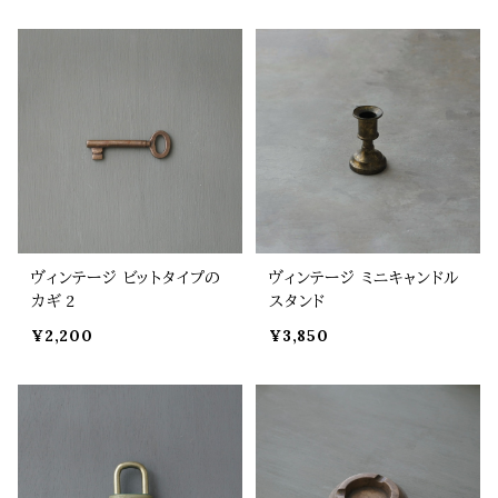
ヴィンテージ ビットタイプの
ヴィンテージ ミニキャンドル
カギ 2
スタンド
¥2,200
¥3,850