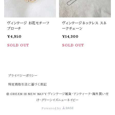
ヴィンテージ お花モチーフ
ヴィンテージネックレス スネ
ブローチ
ークチェーン
¥4,950
¥14,300
SOLD OUT
SOLD OUT
プライバシーポリシー
特定商取引法に基づく表記
© GREEN IS NEW NAVY ヴィンテージ雑貨・アンティーク・海外買い付
け・グリーンイズニューネイビー
Powered by