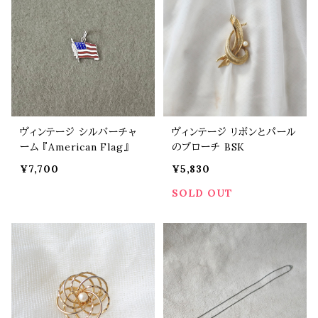
ヴィンテージ シルバーチャ
ヴィンテージ リボンとパール
ーム 『American Flag』
のブローチ BSK
¥7,700
¥5,830
SOLD OUT