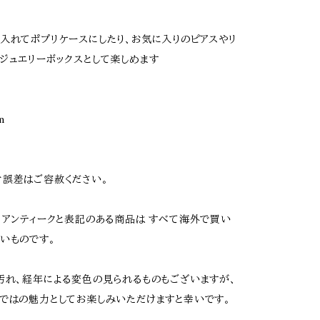
入れてポプリケースにしたり、お気に入りのピアスやリ
ジュエリーボックスとして楽しめます
m
誤差はご容赦ください。
、アンティークと表記のある商品は すべて海外で買い
いものです。
汚れ、経年による変色の見られるものもございますが、
ではの魅力としてお楽しみいただけますと幸いです。