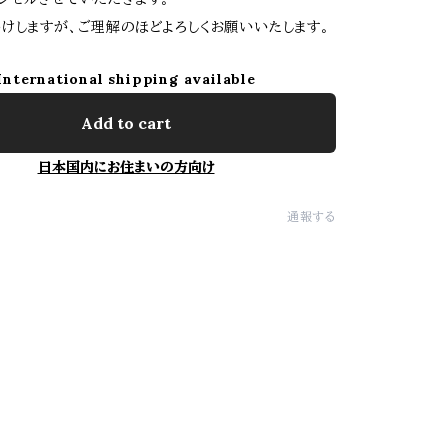
けしますが、ご理解のほどよろしくお願いいたします。
International shipping available
Add to cart
日本国内にお住まいの方向け
通報する