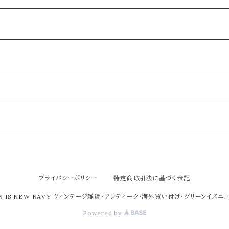
プライバシーポリシー
特定商取引法に基づく表記
EN IS NEW NAVY ヴィンテージ雑貨・アンティーク・海外買い付け・グリーンイズニ
Powered by