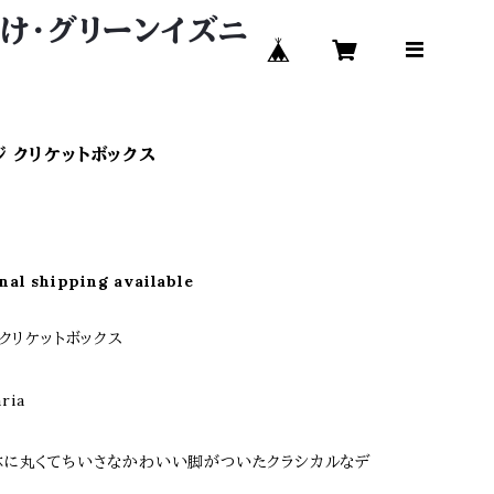
い付け・グリーンイズニ
ジ クリケットボックス
nal shipping available
 クリケットボックス
ria
体に丸くてちいさなかわいい脚がついたクラシカルなデ