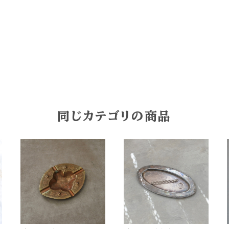
同じカテゴリの商品