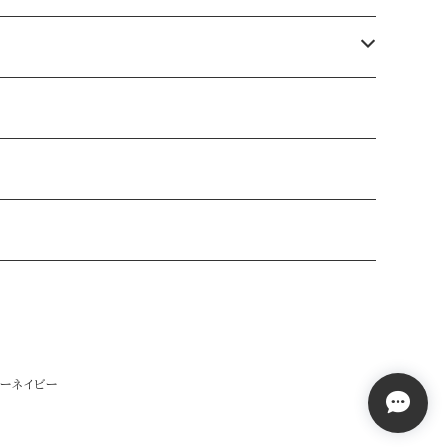
ューネイビー