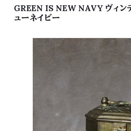
GREEN IS NEW NAVY
ューネイビー