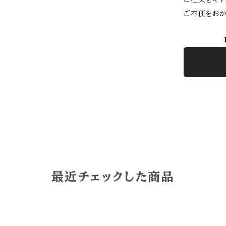
ご不便をおか
最近チェックした商品