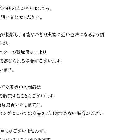
ご不明の点がありましたら、
問い合わせください。
で撮影し、可能なかぎり実物に近い色味になるよう調
すが、
ニターの環境設定により
て感じられる場合がございます。
いませ。
トアで販売中の商品は
で販売することもございます。
時更新いたしますが、
ミングによっては商品をご用意できない場合がござい
申し訳ございませんが、
ンセルさせていただきます。