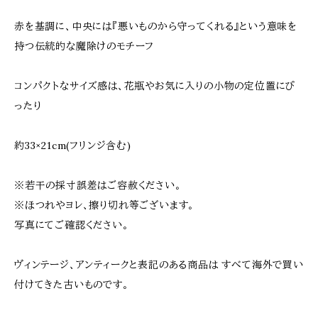
赤を基調に、中央には『悪いものから守ってくれる』という意味を
持つ伝統的な魔除けのモチーフ
コンパクトなサイズ感は、花瓶やお気に入りの小物の定位置にぴ
ったり
約33×21cm(フリンジ含む)
※若干の採寸誤差はご容赦ください。
※ほつれやヨレ、擦り切れ等ございます。
写真にてご確認ください。
ヴィンテージ、アンティークと表記のある商品は すべて海外で買い
付けてきた古いものです。