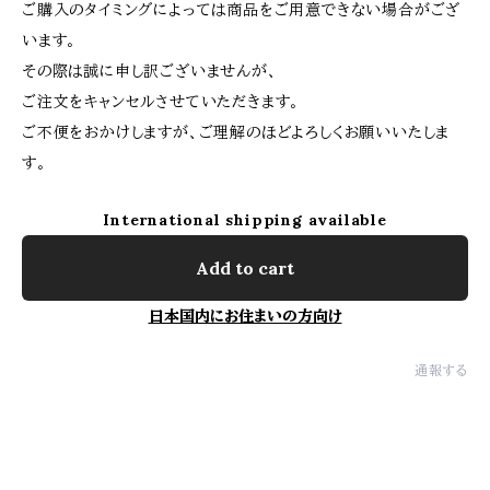
ご購入のタイミングによっては商品をご用意できない場合がござ
います。
その際は誠に申し訳ございませんが、
ご注文をキャンセルさせていただきます。
ご不便をおかけしますが、ご理解のほどよろしくお願いいたしま
す。
International shipping available
Add to cart
日本国内にお住まいの方向け
通報する