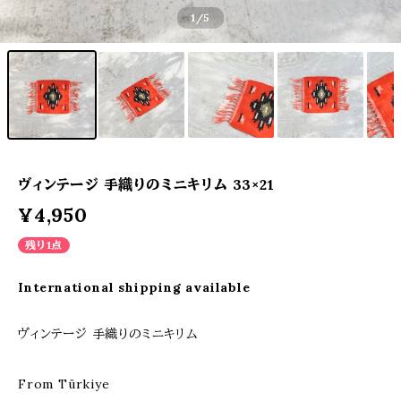
1
/5
ヴィンテージ 手織りのミニキリム 33×21
¥4,950
残り1点
International shipping available
ヴィンテージ 手織りのミニキリム
From Türkiye