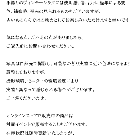
手織りのヴィンテージラグには使用感、傷、汚れ、経年による変
色、補修跡、歪みの見られるものもございますが、
古いものならではの魅力としてお楽しみいただけますと幸いです。
気になる点、ご不明の点がありましたら、
ご購入前にお問い合わせください。
写真は自然光で撮影し、可能なかぎり実物に近い色味になるよう
調整しておりますが、
撮影環境、モニターの環境設定により
実物と異なって感じられる場合がございます。
ご了承くださいませ。
オンラインストアで販売中の商品は
対面イベントで販売することもございます。
在庫状況は随時更新いたしますが、