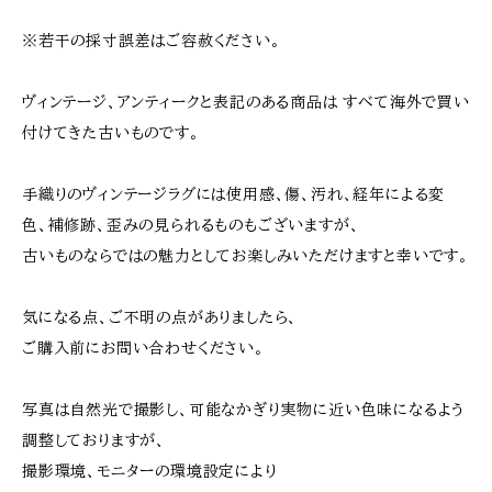
※若干の採寸誤差はご容赦ください。
ヴィンテージ、アンティークと表記のある商品は すべて海外で買い
付けてきた古いものです。
手織りのヴィンテージラグには使用感、傷、汚れ、経年による変
色、補修跡、歪みの見られるものもございますが、
古いものならではの魅力としてお楽しみいただけますと幸いです。
気になる点、ご不明の点がありましたら、
ご購入前にお問い合わせください。
写真は自然光で撮影し、可能なかぎり実物に近い色味になるよう
調整しておりますが、
撮影環境、モニターの環境設定により