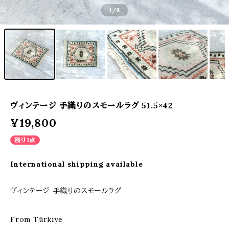
1
/8
ヴィンテージ 手織りのスモールラグ 51.5×42
¥19,800
残り1点
International shipping available
ヴィンテージ 手織りのスモールラグ
From Türkiye