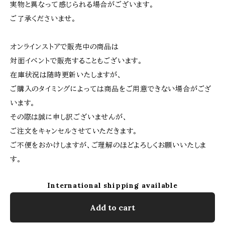
実物と異なって感じられる場合がございます。
ご了承くださいませ。
オンラインストアで販売中の商品は
対面イベントで販売することもございます。
在庫状況は随時更新いたしますが、
ご購入のタイミングによっては商品をご用意できない場合がござ
います。
その際は誠に申し訳ございませんが、
ご注文をキャンセルさせていただきます。
ご不便をおかけしますが、ご理解のほどよろしくお願いいたしま
す。
International shipping available
Add to cart