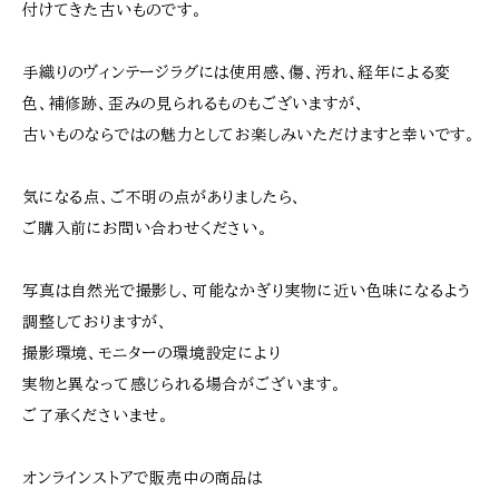
付けてきた古いものです。
手織りのヴィンテージラグには使用感、傷、汚れ、経年による変
色、補修跡、歪みの見られるものもございますが、
古いものならではの魅力としてお楽しみいただけますと幸いです。
気になる点、ご不明の点がありましたら、
ご購入前にお問い合わせください。
写真は自然光で撮影し、可能なかぎり実物に近い色味になるよう
調整しておりますが、
撮影環境、モニターの環境設定により
実物と異なって感じられる場合がございます。
ご了承くださいませ。
オンラインストアで販売中の商品は