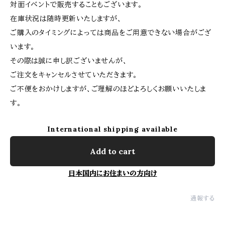
対面イベントで販売することもございます。
在庫状況は随時更新いたしますが、
ご購入のタイミングによっては商品をご用意できない場合がござ
います。
その際は誠に申し訳ございませんが、
ご注文をキャンセルさせていただきます。
ご不便をおかけしますが、ご理解のほどよろしくお願いいたしま
す。
International shipping available
Add to cart
日本国内にお住まいの方向け
通報する