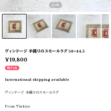
1
/20
ヴィンテージ 手織りのスモールラグ 56×44.5
¥19,800
残り1点
International shipping available
ヴィンテージ 手織りのスモールラグ
From Türkiye