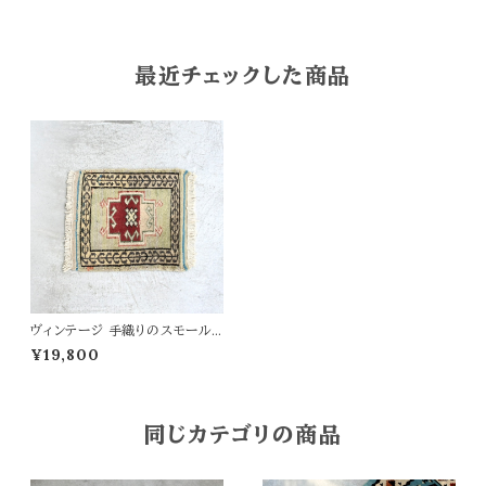
最近チェックした商品
ヴィンテージ 手織りのスモールラ
グ 56×44.5
¥19,800
同じカテゴリの商品