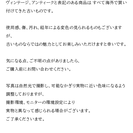
ヴィンテージ、アンティークと表記のある商品は すべて海外で買い
付けてきた古いものです。
使用感、傷、汚れ、経年による変色の見られるものもございます
が、
古いものならではの魅力としてお楽しみいただけますと幸いです。
気になる点、ご不明の点がありましたら、
ご購入前にお問い合わせください。
写真は自然光で撮影し、可能なかぎり実物に近い色味になるよう
調整しておりますが、
撮影環境、モニターの環境設定により
実物と異なって感じられる場合がございます。
ご了承くださいませ。