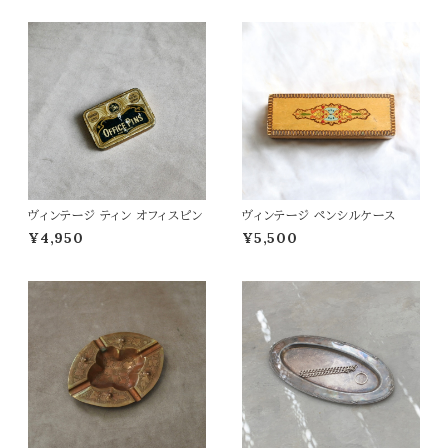
ヴィンテージ ティン オフィスピン
ヴィンテージ ペンシルケース
¥4,950
¥5,500