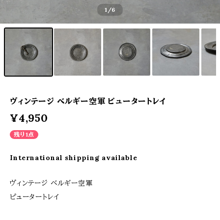
1
/6
ヴィンテージ ベルギー空軍 ピュータートレイ
¥4,950
残り1点
International shipping available
ヴィンテージ ベルギー空軍
ピュータートレイ