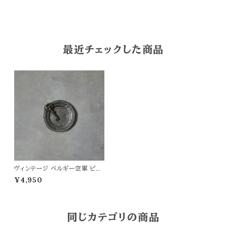
最近チェックした商品
ヴィンテージ ベルギー空軍 ピュ
ータートレイ
¥4,950
同じカテゴリの商品