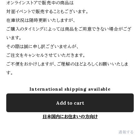
オンラインストアで販売中の商品は
対面イベントで販売することもございます。
在庫状況は随時更新いたしますが、
ご購入のタイミングによっては商品をご用意できない場合がござ
います。
その際は誠に申し訳ございませんが、
ご注文をキャンセルさせていただきます。
ご不便をおかけしますが、ご理解のほどよろしくお願いいたしま
す。
International shipping available
Add to cart
日本国内にお住まいの方向け
通報する