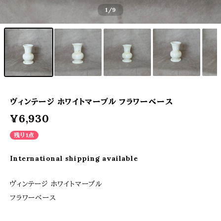
1
/9
ヴィンテージ ホワイトマーブル フラワーベース
¥6,930
残り1点
International shipping available
ヴィンテージ ホワイトマーブル
フラワーベース