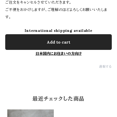
ご注文をキャンセルさせていただきます。
ご不便をおかけしますが、ご理解のほどよろしくお願いいたしま
す。
International shipping available
Add to cart
日本国内にお住まいの方向け
通報する
最近チェックした商品