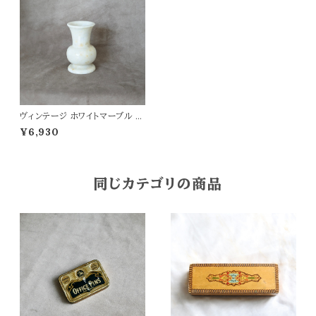
ヴィンテージ ホワイトマーブル フ
ラワーベース
¥6,930
同じカテゴリの商品