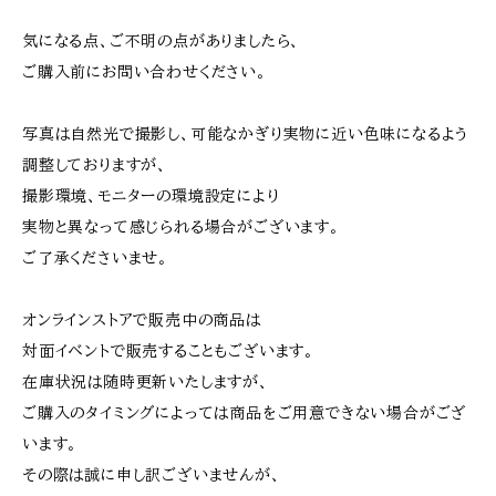
気になる点、ご不明の点がありましたら、
ご購入前にお問い合わせください。
写真は自然光で撮影し、可能なかぎり実物に近い色味になるよう
調整しておりますが、
撮影環境、モニターの環境設定により
実物と異なって感じられる場合がございます。
ご了承くださいませ。
オンラインストアで販売中の商品は
対面イベントで販売することもございます。
在庫状況は随時更新いたしますが、
ご購入のタイミングによっては商品をご用意できない場合がござ
います。
その際は誠に申し訳ございませんが、