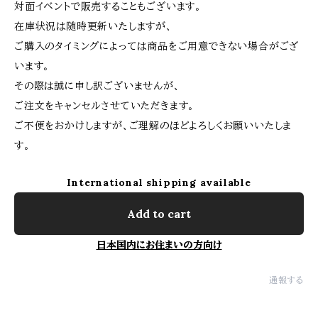
対面イベントで販売することもございます。
在庫状況は随時更新いたしますが、
ご購入のタイミングによっては商品をご用意できない場合がござ
います。
その際は誠に申し訳ございませんが、
ご注文をキャンセルさせていただきます。
ご不便をおかけしますが、ご理解のほどよろしくお願いいたしま
す。
International shipping available
Add to cart
日本国内にお住まいの方向け
通報する