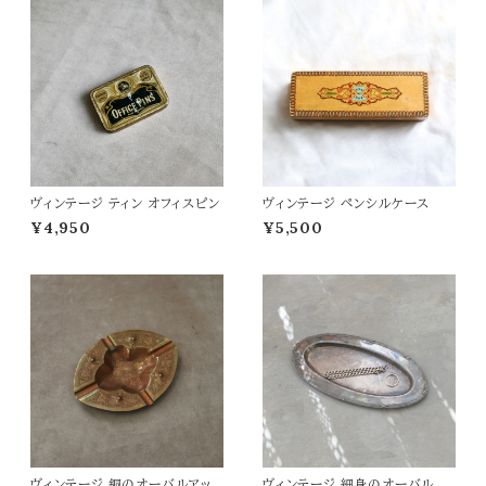
ヴィンテージ ティン オフィスピン
ヴィンテージ ペンシルケース
¥4,950
¥5,500
ヴィンテージ 銅のオーバルアッ
ヴィンテージ 細身のオーバルプ