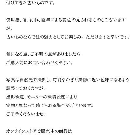
付けてきた古いものです。
使用感、傷、汚れ、経年による変色の見られるものもございます
が、
古いものならではの魅力としてお楽しみいただけますと幸いです。
気になる点、ご不明の点がありましたら、
ご購入前にお問い合わせください。
写真は自然光で撮影し、可能なかぎり実物に近い色味になるよう
調整しておりますが、
撮影環境、モニターの環境設定により
実物と異なって感じられる場合がございます。
ご了承くださいませ。
オンラインストアで販売中の商品は