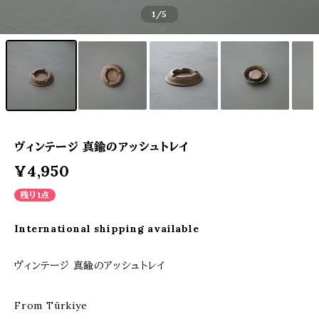
1
/5
ヴィンテージ 真鍮のアッシュトレイ
¥4,950
残り1点
International shipping available
ヴィンテージ 真鍮のアッシュトレイ
From Türkiye