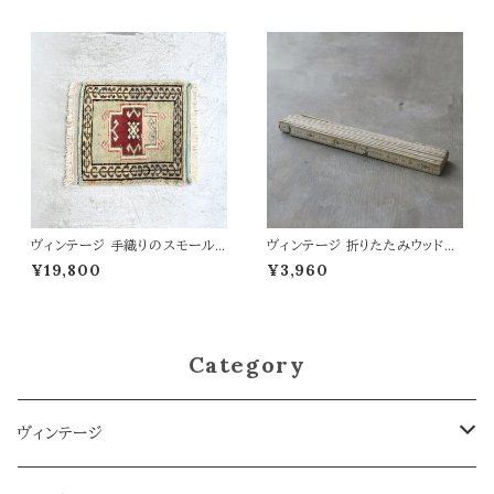
ヴィンテージ 手織りのスモールラ
ヴィンテージ 折りたたみウッドス
グ 56×44.5
ケール WH
¥19,800
¥3,960
Category
ヴィンテージ