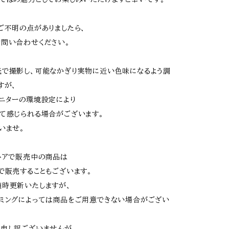
ご不明の点がありましたら、
問い合わせください。
で撮影し、可能なかぎり実物に近い色味になるよう調
すが、
ニターの環境設定により
て感じられる場合がございます。
いませ。
トアで販売中の商品は
で販売することもございます。
時更新いたしますが、
ミングによっては商品をご用意できない場合がござい
申し訳ございませんが、