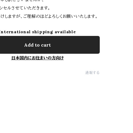
ンセルさせていただきます。
けしますが、ご理解のほどよろしくお願いいたします。
International shipping available
Add to cart
日本国内にお住まいの方向け
通報する