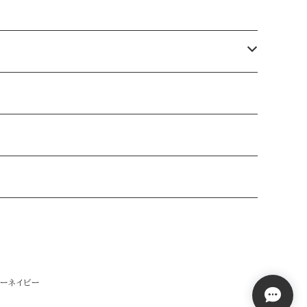
ューネイビー