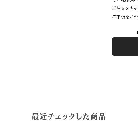
ご注文をキャ
ご不便をおか
最近チェックした商品