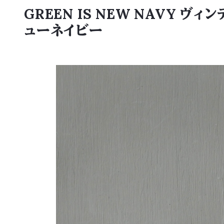
GREEN IS NEW NAVY
ューネイビー