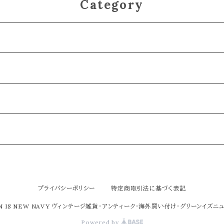
Category
プライバシーポリシー
特定商取引法に基づく表記
EN IS NEW NAVY ヴィンテージ雑貨・アンティーク・海外買い付け・グリーンイズニ
Powered by