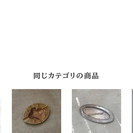
同じカテゴリの商品