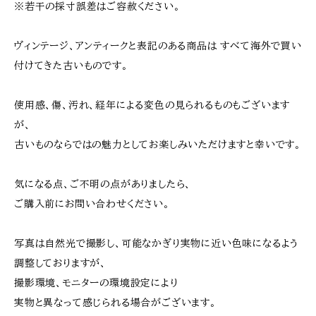
※若干の採寸誤差はご容赦ください。
ヴィンテージ、アンティークと表記のある商品は すべて海外で買い
付けてきた古いものです。
使用感、傷、汚れ、経年による変色の見られるものもございます
が、
古いものならではの魅力としてお楽しみいただけますと幸いです。
気になる点、ご不明の点がありましたら、
ご購入前にお問い合わせください。
写真は自然光で撮影し、可能なかぎり実物に近い色味になるよう
調整しておりますが、
撮影環境、モニターの環境設定により
実物と異なって感じられる場合がございます。