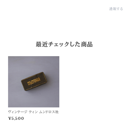
通報する
最近チェックした商品
ヴィンテージ ティン ムンドロス社
¥5,500