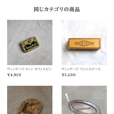
同じカテゴリの商品
ヴィンテージ ティン オフィスピン
ヴィンテージ ペンシルケース
¥4,950
¥5,500