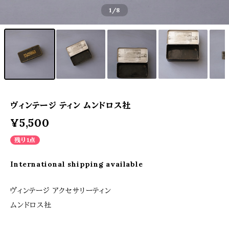
1
/8
ヴィンテージ ティン ムンドロス社
¥5,500
残り1点
International shipping available
ヴィンテージ アクセサリーティン
ムンドロス社