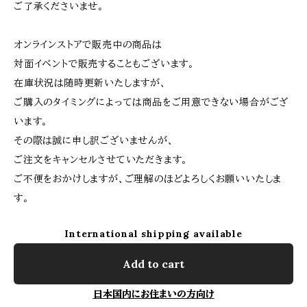
ご了承くださいませ。
オンラインストアで販売中の商品は
対面イベントで販売することもございます。
在庫状況は随時更新いたしますが、
ご購入のタイミングによっては商品をご用意できない場合がござ
います。
その際は誠に申し訳ございませんが、
ご注文をキャンセルさせていただきます。
ご不便をおかけしますが、ご理解のほどよろしくお願いいたしま
す。
International shipping available
Add to cart
日本国内にお住まいの方向け