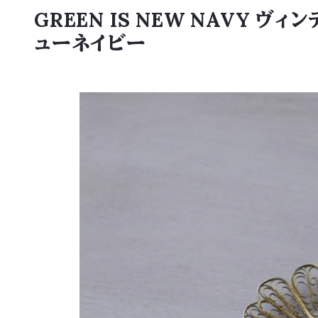
GREEN IS NEW NAVY
ューネイビー