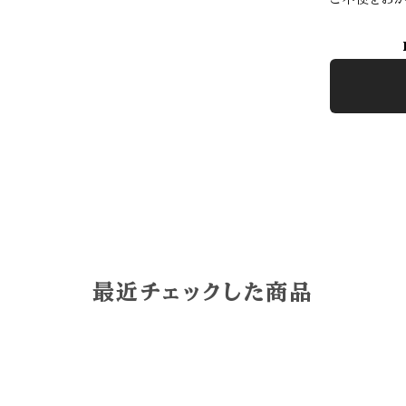
最近チェックした商品