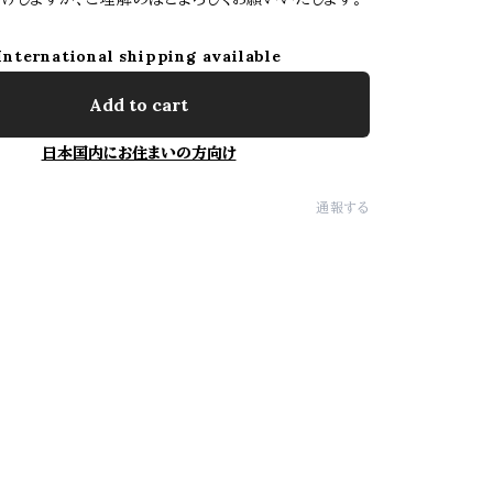
International shipping available
Add to cart
日本国内にお住まいの方向け
通報する