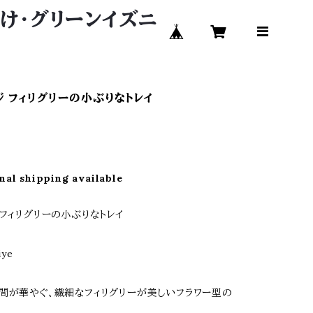
い付け・グリーンイズニ
ジ フィリグリーの小ぶりなトレイ
nal shipping available
 フィリグリーの小ぶりなトレイ
iye
間が華やぐ、繊細なフィリグリーが美しいフラワー型の