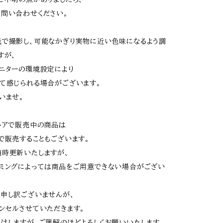
問い合わせください。
で撮影し、可能なかぎり実物に近い色味になるよう調
すが、
ニターの環境設定により
て感じられる場合がございます。
いませ。
トアで販売中の商品は
で販売することもございます。
時更新いたしますが、
ミングによっては商品をご用意できない場合がござい
申し訳ございませんが、
ンセルさせていただきます。
けしますが、ご理解のほどよろしくお願いいたします。