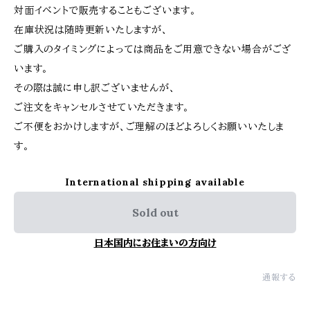
対面イベントで販売することもございます。
在庫状況は随時更新いたしますが、
ご購入のタイミングによっては商品をご用意できない場合がござ
います。
その際は誠に申し訳ございませんが、
ご注文をキャンセルさせていただきます。
ご不便をおかけしますが、ご理解のほどよろしくお願いいたしま
す。
International shipping available
Sold out
日本国内にお住まいの方向け
通報する