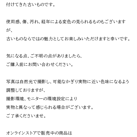
付けてきた古いものです。
使用感、傷、汚れ、経年による変色の見られるものもございます
が、
古いものならではの魅力としてお楽しみいただけますと幸いです。
気になる点、ご不明の点がありましたら、
ご購入前にお問い合わせください。
写真は自然光で撮影し、可能なかぎり実物に近い色味になるよう
調整しておりますが、
撮影環境、モニターの環境設定により
実物と異なって感じられる場合がございます。
ご了承くださいませ。
オンラインストアで販売中の商品は