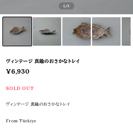
1
/5
ヴィンテージ 真鍮のおさかなトレイ
¥6,930
SOLD OUT
ヴィンテージ 真鍮のおさかなトレイ
From Türkiye